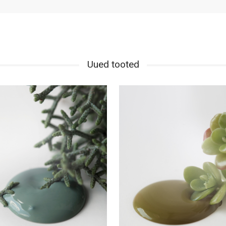
Uued tooted