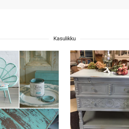
Kasulikku