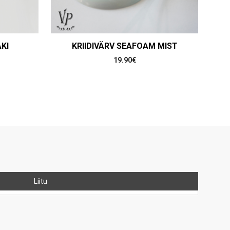
KI
KRIIDIVÄRV SEAFOAM MIST
19.90
€