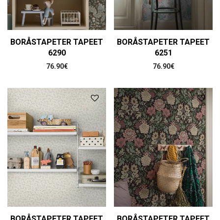
BORÅSTAPETER TAPEET
BORÅSTAPETER TAPEET
6290
6251
76.90
€
76.90
€
BORÅSTAPETER TAPEET
BORÅSTAPETER TAPEET