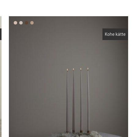
Kohe kätte