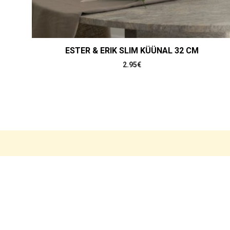
ESTER & ERIK SLIM KÜÜNAL 32 CM
2.95
€
OSTUTINGIMUSED