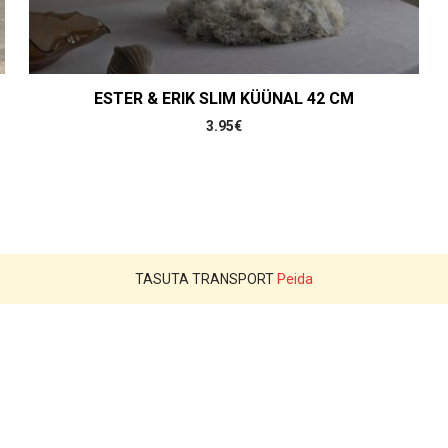
ESTER & ERIK SLIM KÜÜNAL 42 CM
3.95
€
TASUTA TRANSPORT
Peida