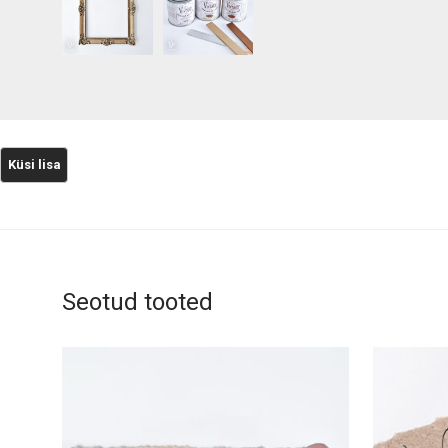
Seotud tooted