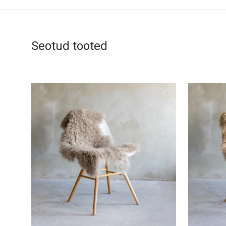
Seotud tooted