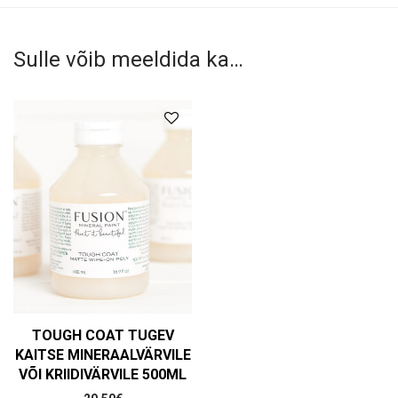
Sulle võib meeldida ka…
TOUGH COAT TUGEV
KAITSE MINERAALVÄRVILE
VÕI KRIIDIVÄRVILE 500ML