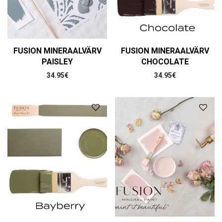
FUSION MINERAALVÄRV
FUSION MINERAALVÄRV
PAISLEY
CHOCOLATE
34.95
€
34.95
€